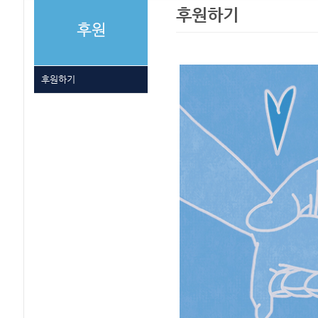
후원하기
후원하기